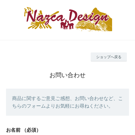
ショップへ戻る
お問い合わせ
商品に関するご意見ご感想、お問い合わせなど、こ
ちらのフォームよりお気軽にお尋ねください。
お名前
（必須）