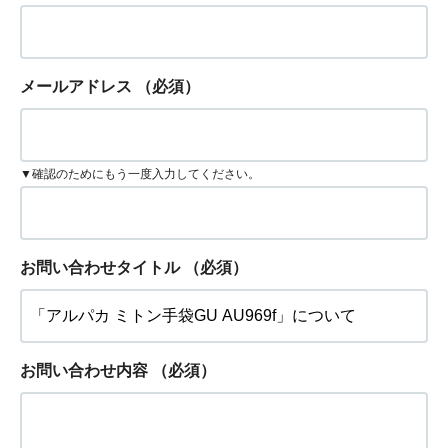
メールアドレス
（必須）
▼確認のためにもう一度入力してください。
お問い合わせタイトル
（必須）
お問い合わせ内容
（必須）